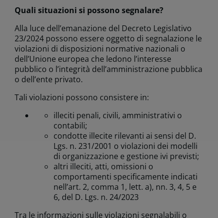
Quali situazioni si possono segnalare? ​
Alla luce dell’emanazione del Decreto Legislativo
23/2024 possono essere oggetto di segnalazione le
violazioni di disposizioni normative nazionali o
dell’Unione europea che ledono l’interesse
pubblico o l’integrità dell’amministrazione pubblica
o dell’ente privato.
Tali violazioni possono consistere in:
illeciti penali, civili, amministrativi o
contabili;
condotte illecite rilevanti ai sensi del D.
Lgs. n. 231/2001 o violazioni dei modelli
di organizzazione e gestione ivi previsti;
altri illeciti, atti, omissioni o
comportamenti specificamente indicati
nell’art. 2, comma 1, lett. a), nn. 3, 4, 5 e
6, del D. Lgs. n. 24/2023
Tra le informazioni sulle violazioni segnalabili o