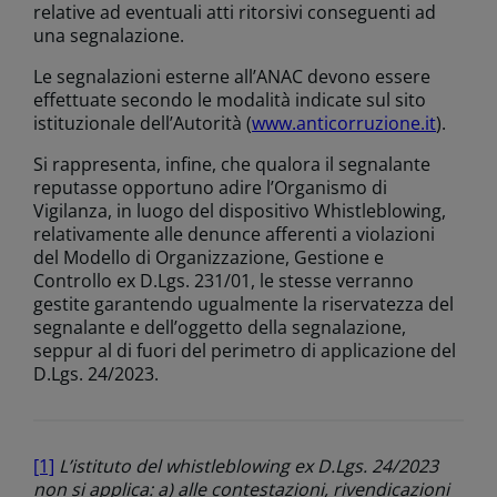
relative ad eventuali atti ritorsivi conseguenti ad
una segnalazione.
Le segnalazioni esterne all’ANAC devono essere
effettuate secondo le modalità indicate sul sito
istituzionale dell’Autorità (
www.anticorruzione.it
).
Si rappresenta, infine, che qualora il segnalante
reputasse opportuno adire l’Organismo di
Vigilanza, in luogo del dispositivo Whistleblowing,
relativamente alle denunce afferenti a violazioni
del Modello di Organizzazione, Gestione e
Controllo ex D.Lgs. 231/01, le stesse verranno
gestite garantendo ugualmente la riservatezza del
segnalante e dell’oggetto della segnalazione,
seppur al di fuori del perimetro di applicazione del
D.Lgs. 24/2023.
[1]
L’istituto del whistleblowing ex D.Lgs. 24/2023
non si applica: a) alle contestazioni, rivendicazioni