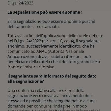
D.lgs. 24/2023.
La segnalazione può essere anonima?
Sì, la segnalazione può essere anonima purché
debitamente circostanziata.
Tuttavia, ai fini dell’applicazione delle tutele definite
nel D.Lgs. 24/2023 (cfr. art. 16, co. 4), il segnalante
anonimo, successivamente identificato, che ha
comunicato ad ANAC (Autorità Nazionale
Anticorruzione) di aver subito ritorsioni, può
beneficiare della tutela che il decreto garantisce a
fronte di misure ritorsive.
Il segnalante sarà informato del seguito dato
alla segnalazione?
Una conferma relativa alla ricezione della
segnalazione verrà inviata al ricevimento della
stessa ed è possibile che vengano poste alcune
domande per condurre l’indagine in modo